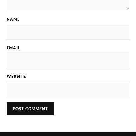
NAME
EMAIL
WEBSITE