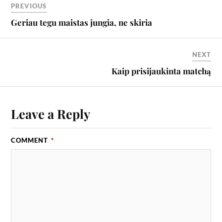
PREVIOUS
Geriau tegu maistas jungia, ne skiria
NEXT
Kaip prisijaukinta matchą
Leave a Reply
COMMENT
*