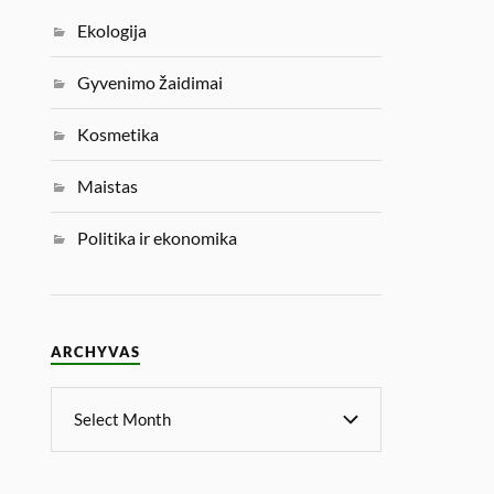
Ekologija
Gyvenimo žaidimai
Kosmetika
Maistas
Politika ir ekonomika
ARCHYVAS