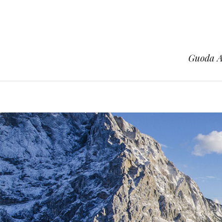
Guoda Az