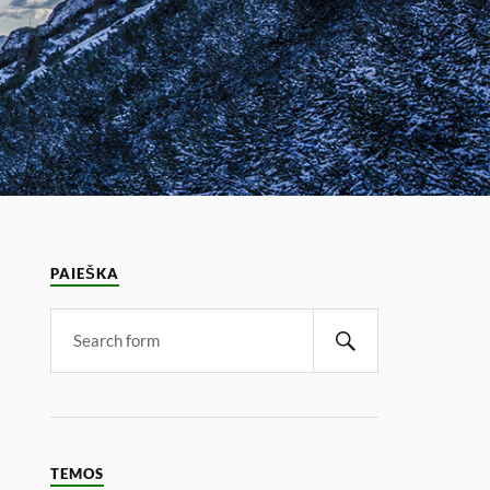
PAIEŠKA
TEMOS