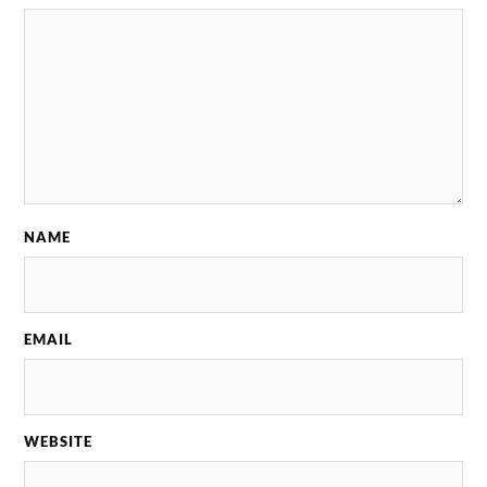
NAME
EMAIL
WEBSITE