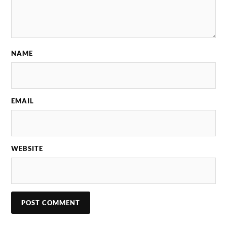
NAME
EMAIL
WEBSITE