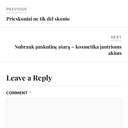
PREVIOUS
Prieskoniai ne tik dėl skonio
NEXT
Nubrauk paskutinę ašarą – kosmetika jautrioms
akims
Leave a Reply
COMMENT
*