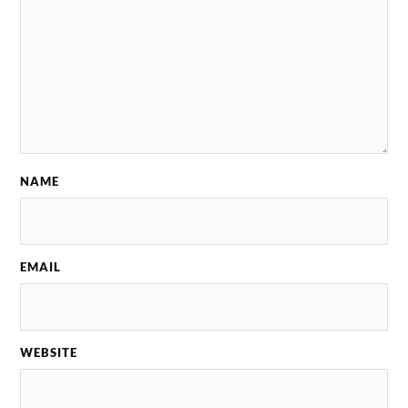
NAME
EMAIL
WEBSITE