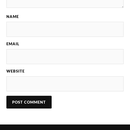
NAME
EMAIL
WEBSITE