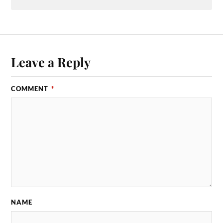
Leave a Reply
COMMENT
*
NAME