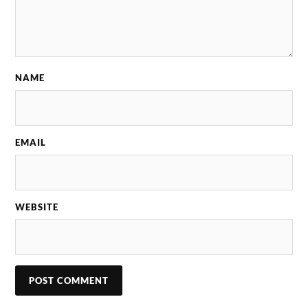
NAME
EMAIL
WEBSITE