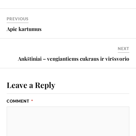
PREVIOUS
Apie kartumus
NEXT
Ankštiniai – vengiantiems cukraus ir viršsvorio
Leave a Reply
COMMENT
*