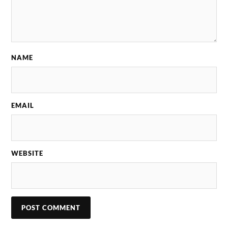
NAME
EMAIL
WEBSITE