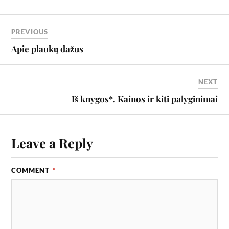
PREVIOUS
Apie plaukų dažus
NEXT
Iš knygos*. Kainos ir kiti palyginimai
Leave a Reply
COMMENT
*