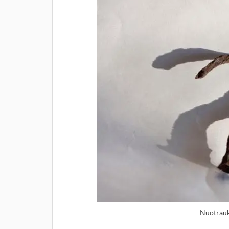
Nuotrauka