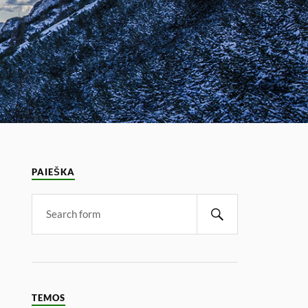
PAIEŠKA
TEMOS