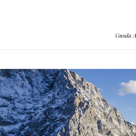
Guoda Az