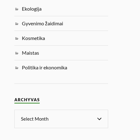
Ekologija
Gyvenimo žaidimai
Kosmetika
Maistas
Politika ir ekonomika
ARCHYVAS