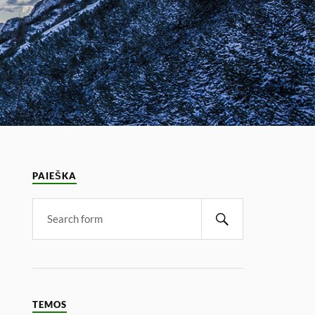
PAIEŠKA
TEMOS