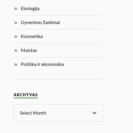
Ekologija
Gyvenimo žaidimai
Kosmetika
Maistas
Politika ir ekonomika
ARCHYVAS