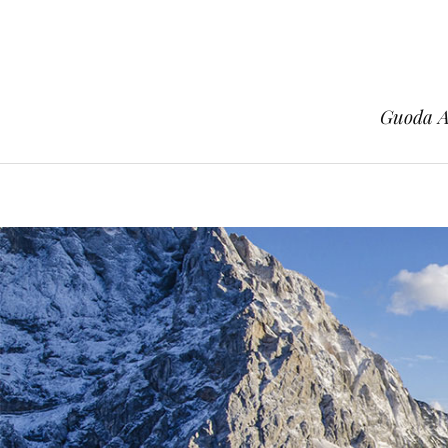
Guoda Az